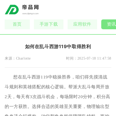
首页
手游下载
应用软件
资讯
如何在乱斗西游119中取得胜利
来源：
Charlotte
时间：
2025-07-18 11:47:58
想在乱斗西游119中稳操胜券，咱们得先摸清战
斗规则和英雄搭配的核心逻辑。帮派大乱斗每周开放
2天，每天有3次战斗机会，每场限时20分钟，积分高
的一方获胜。选择合适的英雄至关重要，物理输出型