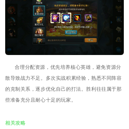
合理分配资源，优先培养核心英雄，避免资源分
散导致战力不足。多次实战积累经验，熟悉不同阵容
的克制关系，逐步优化自己的打法。胜利往往属于那
些准备充分且耐心十足的玩家。
相关攻略