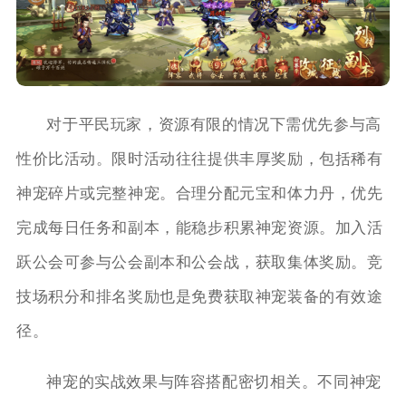
对于平民玩家，资源有限的情况下需优先参与高
性价比活动。限时活动往往提供丰厚奖励，包括稀有
神宠碎片或完整神宠。合理分配元宝和体力丹，优先
完成每日任务和副本，能稳步积累神宠资源。加入活
跃公会可参与公会副本和公会战，获取集体奖励。竞
技场积分和排名奖励也是免费获取神宠装备的有效途
径。
神宠的实战效果与阵容搭配密切相关。不同神宠