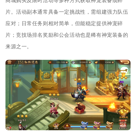
商城购买及限时活动等多种方式获取神宠装备或碎
片。活动副本通常具备一定挑战性，需组建强力队伍
应对；日常任务则相对简单，但能稳定提供神宠碎
片；竞技场排名奖励和公会活动也是稀有神宠装备的
来源之一。