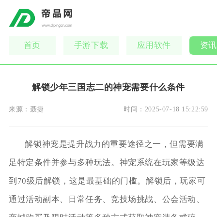
首页
手游下载
应用软件
资讯
解锁少年三国志二的神宠需要什么条件
来源：
聂捷
时间：
2025-07-18 15:22:59
解锁神宠是提升战力的重要途径之一，但需要满
足特定条件并参与多种玩法。神宠系统在玩家等级达
到70级后解锁，这是最基础的门槛。解锁后，玩家可
通过活动副本、日常任务、竞技场挑战、公会活动、