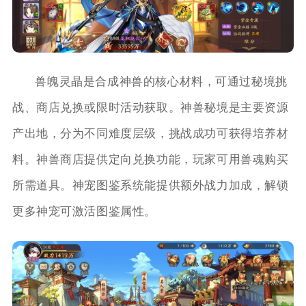
兽魄灵晶是合成神兽的核心材料，可通过秘境挑
战、商店兑换或限时活动获取。神兽秘境是主要资源
产出地，分为不同难度层级，挑战成功可获得培养材
料。神兽商店提供定向兑换功能，玩家可用兽魂购买
所需道具。神宠图鉴系统能提供额外战力加成，解锁
更多神宠可激活图鉴属性。