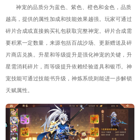
神宠的品质分为蓝色、紫色、橙色和金色，品质
越高，提供的属性加成和技能效果越强。玩家可通过
碎片合成或直接购买礼包获取完整神宠。碎片合成需
要积累一定数量，来源包括百战沙场、更新赠送及碎
片商店兑换。升星和等级提升是强化神宠的关键，升
星需消耗碎片，而等级提升依赖经验道具和银币。神
宠技能可通过技能书升级，神炼系统则能进一步解锁
天赋属性。