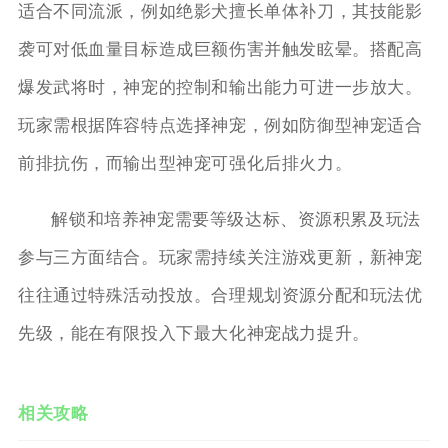
适合不同流派，例如绝影犬擅长单体补刀，其技能影
袭可对低血量目标造成巨额伤害并触发眩晕。搭配高
爆发武将时，神宠的控制和输出能力可进一步放大。
玩家需根据阵容特点选择神宠，例如防御型神宠适合
前排抗伤，而输出型神宠可强化后排火力。
解锁和培养神宠需要等级达标、资源积累及玩法
参与三方面结合。玩家需持续关注游戏更新，新神宠
往往通过特殊活动投放。合理规划资源分配和玩法优
先级，能在有限投入下最大化神宠战力提升。
相关攻略