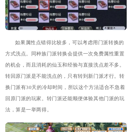
如果属性点错得比较多，可以考虑用门派转换的
方式洗点。同种族门派转换会提供一次免费属性重置
的机会，而且消耗的仙玉和经验与直接洗点差不多。
转回原门派是不能洗点的，只有转到新门派才行。转
换门派有30天的冷却时间，所以这个方法适合不急着
回原门派的玩家。转门派还能顺便体验其他门派的玩
法，算是一举两得。