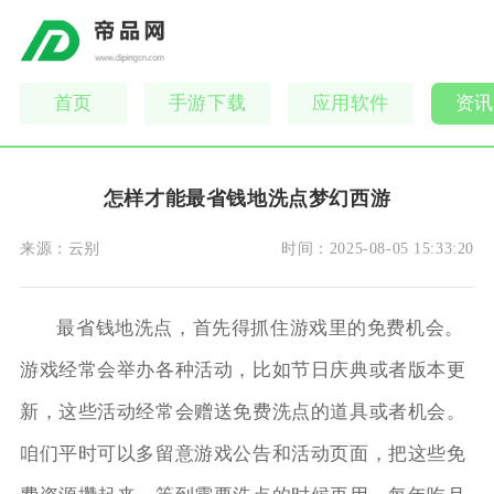
首页
手游下载
应用软件
资讯
怎样才能最省钱地洗点梦幻西游
来源：
云别
时间：
2025-08-05 15:33:20
最省钱地洗点，首先得抓住游戏里的免费机会。
游戏经常会举办各种活动，比如节日庆典或者版本更
新，这些活动经常会赠送免费洗点的道具或者机会。
咱们平时可以多留意游戏公告和活动页面，把这些免