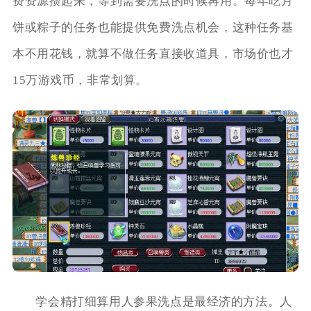
费资源攒起来，等到需要洗点的时候再用。每年吃月
饼或粽子的任务也能提供免费洗点机会，这种任务基
本不用花钱，就算不做任务直接收道具，市场价也才
15万游戏币，非常划算。
学会精打细算用人参果洗点是最经济的方法。人