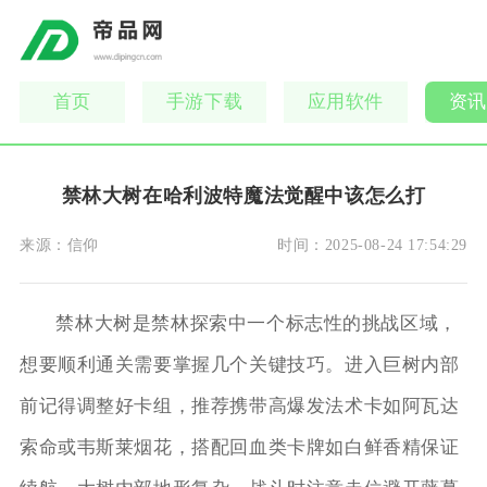
首页
手游下载
应用软件
资讯
禁林大树在哈利波特魔法觉醒中该怎么打
来源：
信仰
时间：
2025-08-24 17:54:29
禁林大树是禁林探索中一个标志性的挑战区域，
想要顺利通关需要掌握几个关键技巧。进入巨树内部
前记得调整好卡组，推荐携带高爆发法术卡如阿瓦达
索命或韦斯莱烟花，搭配回血类卡牌如白鲜香精保证