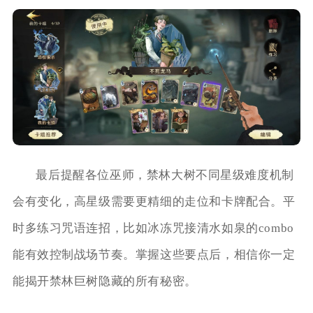
最后提醒各位巫师，禁林大树不同星级难度机制
会有变化，高星级需要更精细的走位和卡牌配合。平
时多练习咒语连招，比如冰冻咒接清水如泉的combo
能有效控制战场节奏。掌握这些要点后，相信你一定
能揭开禁林巨树隐藏的所有秘密。