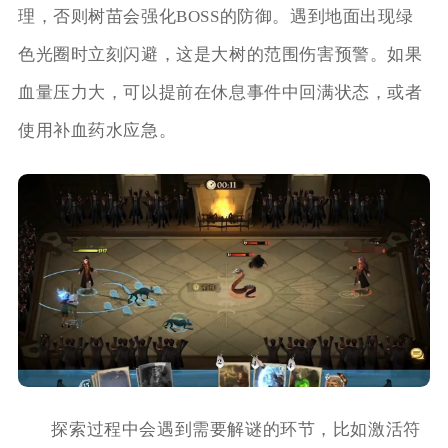
理，否则树苗会强化BOSS的防御。遇到地面出现绿
色光圈时立刻闪避，这是大树的范围伤害预警。如果
血量压力大，可以提前在休息事件中回满状态，或者
使用补血药水应急。
探索过程中会遇到需要解谜的环节，比如激活符