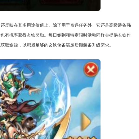
，还反映在其多用途价值上。除了用于奇遇任务外，它还是高级装备强
后也有概率获得玄铁奖励。每日签到和特定限时活动同样会提供玄铁作
规获取途径，以积累足够的玄铁储备满足后期装备升级需求。