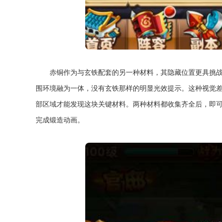
赤铜作为与玄铁配套的另一种材料，其隐藏位置更具挑
围环境融为一体，没有玄铁那样的明显光效提示。这种视觉
部区域才能发现这块关键材料。两种材料都收集齐全后，即
完成锻造动画。