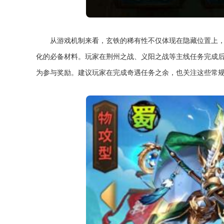
从游戏机制来看，玄铁的稀有性不仅体现在隐藏位置上
化的必备材料。玩家在荆州之战、义阳之战等主线任务完成
为参与奖励。建议玩家在完成奇遇任务之余，也关注这些常