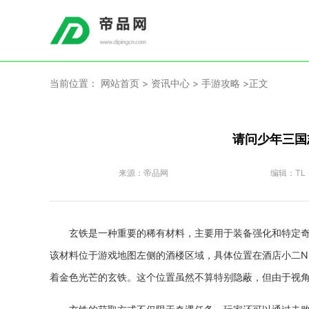
当前位置：
网站首页
>
资讯中心
>
手游攻略
>正文
请问少年三国
来源：
帝品网
编辑：
TL
玄铁是一种重要的稀有材料，主要用于装备强化和特定
该材料位于游戏地图左侧的酒楼区域，具体位置在酒店小二N
着金色光芒的玄铁。这个位置虽然不算特别隐蔽，但由于视