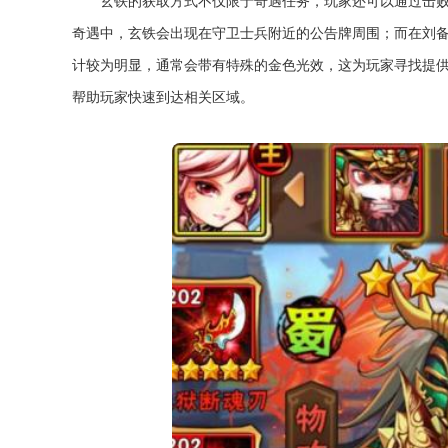
玄铁的获取方式不仅限于奇遇任务，玩家还可以通过击败
奇遇中，玄铁会出现在守卫士兵附近的公告牌周围；而在刘
计较为明显，通常会带有特殊的金色光效，这为玩家寻找提
帮助玩家快速到达相关区域。