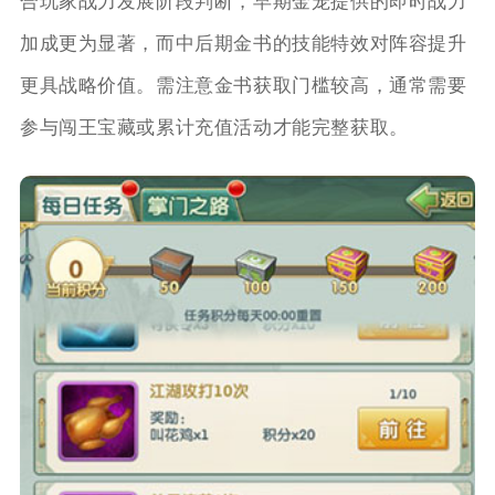
合玩家战力发展阶段判断，早期金宠提供的即时战力
加成更为显著，而中后期金书的技能特效对阵容提升
更具战略价值。需注意金书获取门槛较高，通常需要
参与闯王宝藏或累计充值活动才能完整获取。