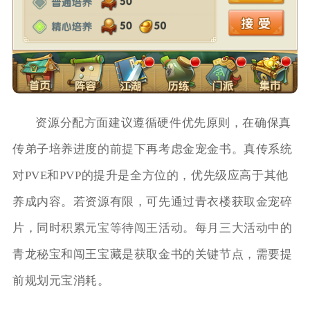
资源分配方面建议遵循硬件优先原则，在确保真
传弟子培养进度的前提下再考虑金宠金书。真传系统
对PVE和PVP的提升是全方位的，优先级应高于其他
养成内容。若资源有限，可先通过青衣楼获取金宠碎
片，同时积累元宝等待闯王活动。每月三大活动中的
青龙秘宝和闯王宝藏是获取金书的关键节点，需要提
前规划元宝消耗。