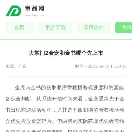
首页
手游下载
应用软件
资讯
大掌门2金宠和金书哪个先上市
来源：
佳音
时间：
2025-09-15 11:28:19
金宠与金书的获取顺序需根据游戏进度和资源储
备综合判断。从系统开放时间来看，金宠通常先于金
书出现在游戏活动中，尤其是开服初期的青衣楼活动
会优先投放金宠碎片。但两者的实际获取优先级需结