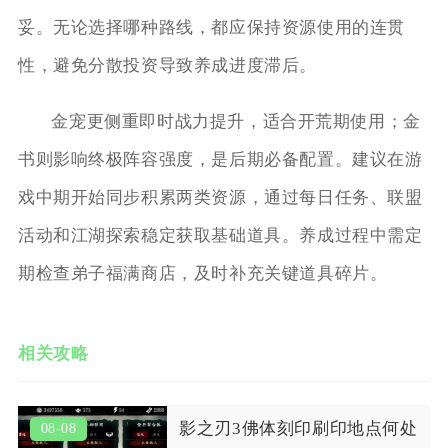
妥。无论选择哪种路线，都应保持资源使用的连贯
性，避免分散投资导致养成进度滞后。
金宠更侧重即时战力提升，适合开荒期使用；金
书则影响终极阵容强度，是后期必备配置。建议在游
戏中期开始同步积累两类资源，通过每日任务、联盟
活动和江湖探索稳定获取基础道具。养成过程中需定
期检查弟子福满商店，及时补充关键道具碎片。
相关攻略
影之刃3佛体刻印刷印地点何处
08-08