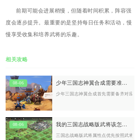
前期可能会进展稍慢，但随着时间积累，阵容强
度会逐步提升。最重要的是坚持每日任务和活动，慢
慢享受收集和培养武将的乐趣。
相关攻略
少年三国志神翼合成需要准备什么
08-06
少年三国志神翼合成首先需要备齐对应品
我的三国志战略版武将该怎样配置属性点
08-06
三国志战略版武将属性点优先按照武将定