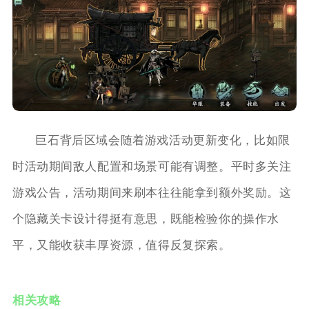
巨石背后区域会随着游戏活动更新变化，比如限
时活动期间敌人配置和场景可能有调整。平时多关注
游戏公告，活动期间来刷本往往能拿到额外奖励。这
个隐藏关卡设计得挺有意思，既能检验你的操作水
平，又能收获丰厚资源，值得反复探索。
相关攻略