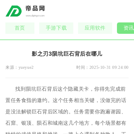
首页
手游下载
应用软件
资讯
影之刃3陨坑巨石背后在哪儿
来源：
yueyue2
时间：
2025-10-31 09:24:00
找到陨坑巨石背后这个隐藏关卡，你得先完成前
置任务食指的邀约。这个任务相当关键，没做完的话
是没法解锁巨石背后区域的。任务需要你跑遍谢园、
石窟、银顶、陨石和城南这几个地方，每个场景都有