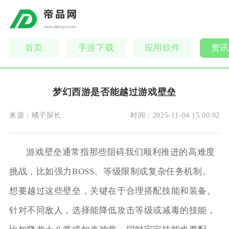
首页
手游下载
应用软件
资讯
梦幻西游是否能越过游戏壁垒
来源：
橘子探长
时间：
2025-11-04 15:00:02
游戏壁垒通常指那些阻碍我们顺利推进的高难度
挑战，比如强力BOSS、等级限制或复杂任务机制。
想要越过这些壁垒，关键在于合理搭配技能和装备。
针对不同敌人，选择能降低攻击等级或减毒的技能，