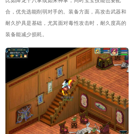
比如降龙十八掌或如来神掌，同时宝宝技能也要配
合，优先选能削弱对手的。装备方面，高攻击武器和
耐久护具是基础，尤其面对毒性攻击时，耐久度高的
装备能减少损耗。