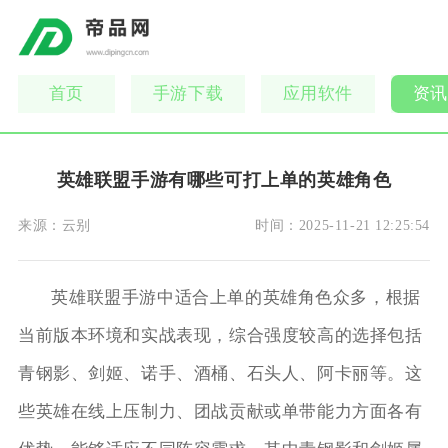
首页
手游下载
应用软件
资讯
英雄联盟手游有哪些可打上单的英雄角色
来源：
云别
时间：
2025-11-21 12:25:54
英雄联盟手游中适合上单的英雄角色众多，根据
当前版本环境和实战表现，综合强度较高的选择包括
青钢影、剑姬、诺手、酒桶、石头人、阿卡丽等。这
些英雄在线上压制力、团战贡献或单带能力方面各有