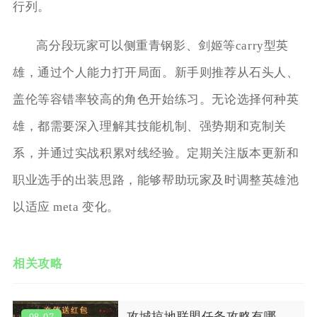
行列。
高分段玩家可以侧重青钢影、剑姬等carry型英
雄，通过个人能力打开局面。新手则推荐从石头人、
盖伦等容错率较高的角色开始练习。无论选择何种英
雄，都需要深入理解其技能机制、强势期和克制关
系，并通过实战积累对线经验。定期关注版本更新和
职业选手的出装思路，能够帮助玩家及时调整英雄池
以适应 meta 变化。
相关攻略
攻城掠地联盟任务攻略有哪些常见问题
08-07