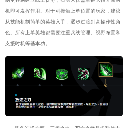
制更容易建立线上优势，石头人仅需掌握大招开团时
机即可发挥作用。对于刚接触上单位置的玩家，建议
从技能机制简单的英雄入手，逐步过渡到高操作性角
色。所有上单英雄都需要注重兵线管理、视野布置和
支援时机等基本功。