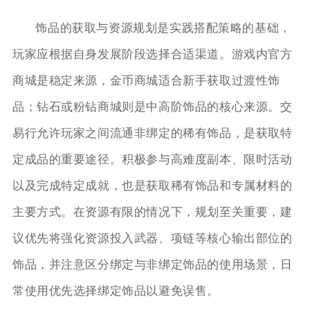
饰品的获取与资源规划是实践搭配策略的基础，
玩家应根据自身发展阶段选择合适渠道。游戏内官方
商城是稳定来源，金币商城适合新手获取过渡性饰
品；钻石或粉钻商城则是中高阶饰品的核心来源。交
易行允许玩家之间流通非绑定的稀有饰品，是获取特
定成品的重要途径。积极参与高难度副本、限时活动
以及完成特定成就，也是获取稀有饰品和专属材料的
主要方式。在资源有限的情况下，规划至关重要，建
议优先将强化资源投入武器、项链等核心输出部位的
饰品，并注意区分绑定与非绑定饰品的使用场景，日
常使用优先选择绑定饰品以避免误售。