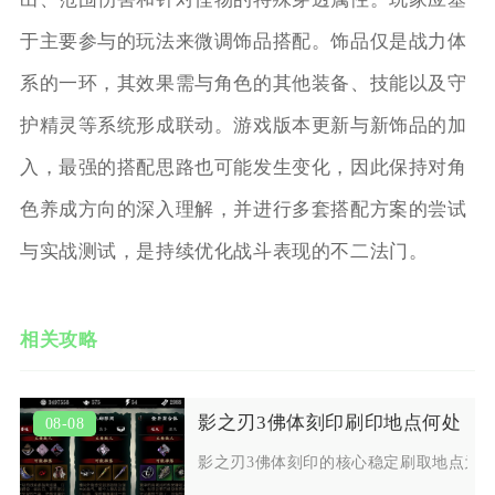
于主要参与的玩法来微调饰品搭配。饰品仅是战力体
系的一环，其效果需与角色的其他装备、技能以及守
护精灵等系统形成联动。游戏版本更新与新饰品的加
入，最强的搭配思路也可能发生变化，因此保持对角
色养成方向的深入理解，并进行多套搭配方案的尝试
与实战测试，是持续优化战斗表现的不二法门。
相关攻略
影之刃3佛体刻印刷印地点何处
08-08
影之刃3佛体刻印的核心稳定刷取地点为