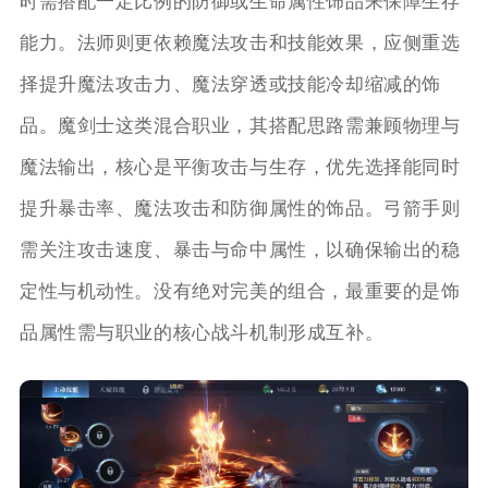
时需搭配一定比例的防御或生命属性饰品来保障生存
能力。法师则更依赖魔法攻击和技能效果，应侧重选
择提升魔法攻击力、魔法穿透或技能冷却缩减的饰
品。魔剑士这类混合职业，其搭配思路需兼顾物理与
魔法输出，核心是平衡攻击与生存，优先选择能同时
提升暴击率、魔法攻击和防御属性的饰品。弓箭手则
需关注攻击速度、暴击与命中属性，以确保输出的稳
定性与机动性。没有绝对完美的组合，最重要的是饰
品属性需与职业的核心战斗机制形成互补。