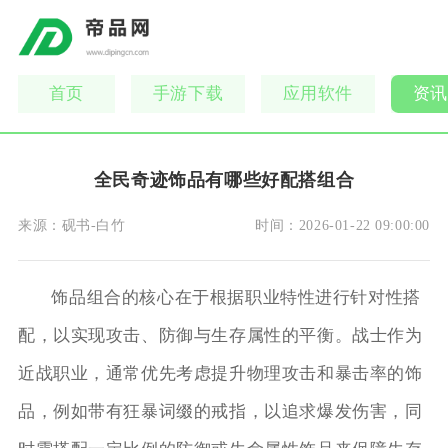
首页
手游下载
应用软件
资讯
全民奇迹饰品有哪些好配搭组合
来源：
砚书-白竹
时间：
2026-01-22 09:00:00
饰品组合的核心在于根据职业特性进行针对性搭
配，以实现攻击、防御与生存属性的平衡。战士作为
近战职业，通常优先考虑提升物理攻击和暴击率的饰
品，例如带有狂暴词缀的戒指，以追求爆发伤害，同