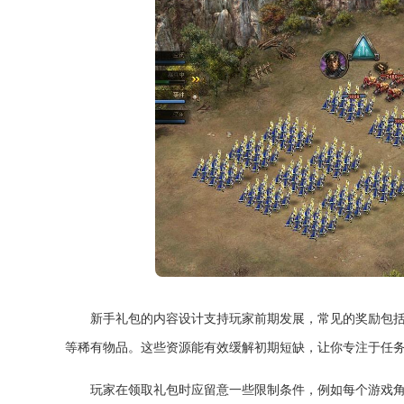
新手礼包的内容设计支持玩家前期发展，常见的奖励包
等稀有物品。这些资源能有效缓解初期短缺，让你专注于任
玩家在领取礼包时应留意一些限制条件，例如每个游戏