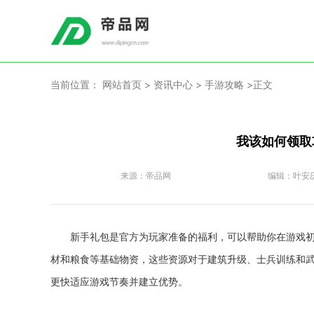
当前位置：
网站首页
>
资讯中心
>
手游攻略
>正文
我该如何领取
来源：
帝品网
编辑：
叶安
新手礼包是官方为玩家准备的福利，可以帮助你在游戏
材和粮食等基础物资，这些资源对于建筑升级、士兵训练和
更快适应游戏节奏并建立优势。