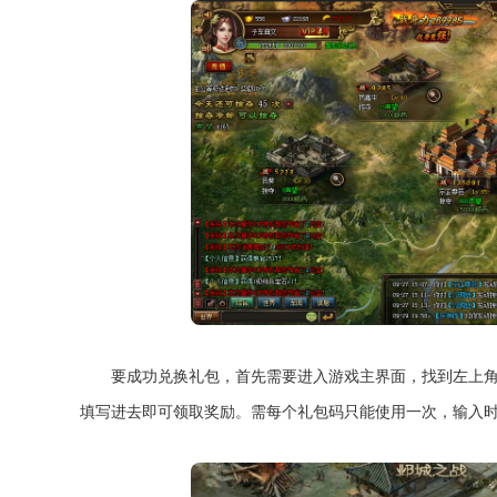
要成功兑换礼包，首先需要进入游戏主界面，找到左上
填写进去即可领取奖励。需每个礼包码只能使用一次，输入