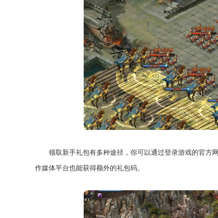
领取新手礼包有多种途径，你可以通过登录游戏的官方
作媒体平台也能获得额外的礼包码。