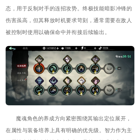
态，用于反制对手的连招攻势。终极技能暗影冲锋的
伤害虽高，但其释放时机要求苛刻，通常需要在敌人
被控制时使用以确保命中并衔接后续输出。
魔魂角色的养成方向紧密围绕其输出定位展开，
在属性与装备培养上具有明确的优先级。智力作为主