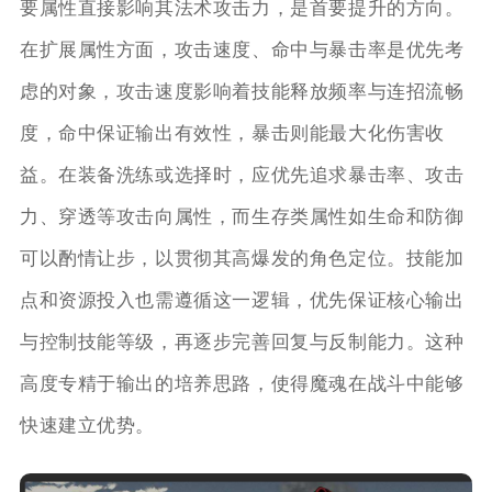
要属性直接影响其法术攻击力，是首要提升的方向。
在扩展属性方面，攻击速度、命中与暴击率是优先考
虑的对象，攻击速度影响着技能释放频率与连招流畅
度，命中保证输出有效性，暴击则能最大化伤害收
益。在装备洗练或选择时，应优先追求暴击率、攻击
力、穿透等攻击向属性，而生存类属性如生命和防御
可以酌情让步，以贯彻其高爆发的角色定位。技能加
点和资源投入也需遵循这一逻辑，优先保证核心输出
与控制技能等级，再逐步完善回复与反制能力。这种
高度专精于输出的培养思路，使得魔魂在战斗中能够
快速建立优势。