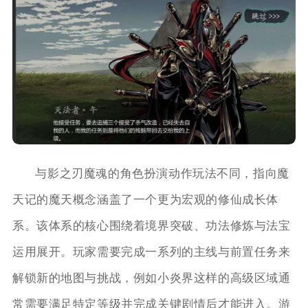
与影之刃魔魂的角色扮演动作玩法不同，指向魔
天记的魔天概念涵盖了一个更为宏观的修仙成长体
系。该体系的核心围绕着境界突破、功法修炼与法宝
运用展开。玩家需要完成一系列的主线与前置任务来
解锁新的地图与挑战，例如小炎界这样的高级区域通
常需要满足特定等级并完成关键剧情后才能进入。游