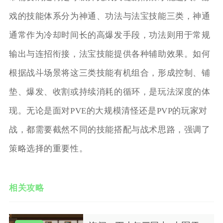
戏的技能体系分为神通、功法与法宝技能三类，神通
通常作为冷却时间长的高爆发手段，功法则用于常规
输出与连招衔接，法宝技能提供各种辅助效果。如何
根据战斗场景将这三类技能有机组合，形成控制、铺
垫、爆发、收割或持续消耗的循环，是玩法深度的体
现。无论是面对PVE的大规模清怪还是PVP的玩家对
战，都需要截然不同的技能搭配与战术思路，强调了
策略选择的重要性。
相关攻略