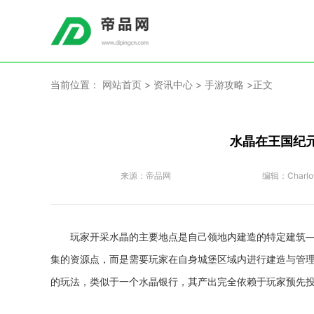
当前位置：
网站首页
>
资讯中心
>
手游攻略
>正文
水晶在王国纪
来源：
帝品网
编辑：
Charlo
玩家开采水晶的主要地点是自己领地内建造的特定建筑
集的资源点，而是需要玩家在自身城堡区域内进行建造与管
的玩法，类似于一个水晶银行，其产出完全依赖于玩家预先