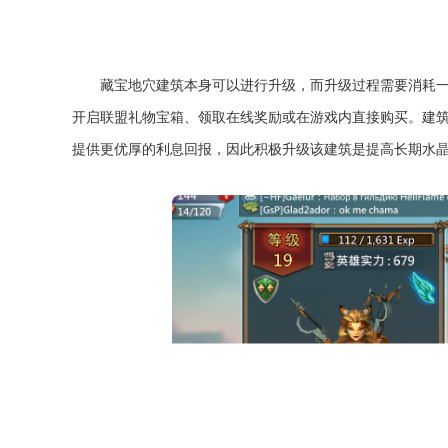
藏宝地穴建筑本身可以进行升级，而升级过程需要消耗
开启联盟礼物宝箱、领取在线奖励或在游戏内直接购买。建
提供更优厚的利息回报，因此积极升级该建筑是提高长期水