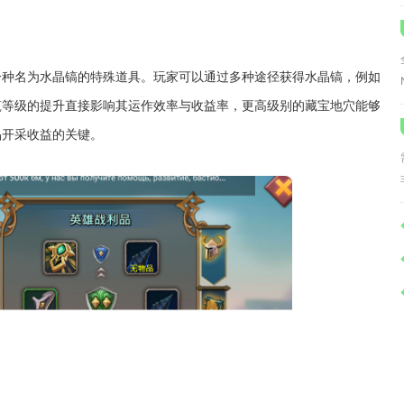
一种名为水晶镐的特殊道具。玩家可以通过多种途径获得水晶镐，例如
筑等级的提升直接影响其运作效率与收益率，更高级别的藏宝地穴能够
晶开采收益的关键。