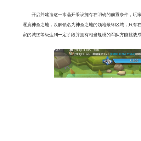
开启并建造这一水晶开采设施存在明确的前置条件，玩
逐鹿神圣之地，以解锁名为神圣之地的领地最终区域，只有
家的城堡等级达到一定阶段并拥有相当规模的军队方能挑战