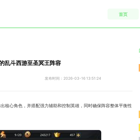
首页
的乱斗西游至圣冥王阵容
发布时间：
2026-03-16 13:51:24
输出核心角色，并搭配强力辅助和控制英雄，同时确保阵容整体平衡性