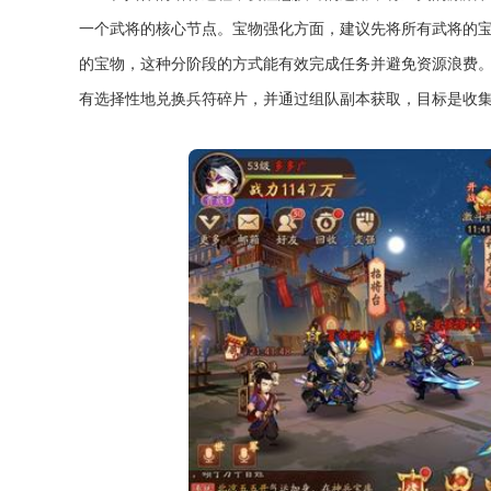
一个武将的核心节点。宝物强化方面，建议先将所有武将的宝
的宝物，这种分阶段的方式能有效完成任务并避免资源浪费
有选择性地兑换兵符碎片，并通过组队副本获取，目标是收