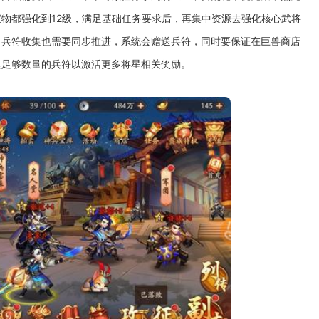
物都强化到12级，满足基础任务要求后，再集中资源去强化核心武将
。兵符收集也需要同步推进，系统会赠送兵符，同时要保证在巨兽商店
集足够数量的兵符以激活更多将星相关奖励。