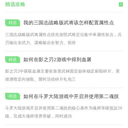
精选攻略
+
我的三国志战略版武将该怎样配置属性点
三国志战略版武将属性点优先按照武将定位集中单属性加点，兵
刃输出全武力、谋略输出全智力、前排
如何在影之刃2游戏中得到血屠
影之刃2中获取血屠主要依靠里武林固定副本稳定刷取碎片、英
雄酒馆定向抽取、限时活动碎片礼包三
如何在斗罗大陆游戏中开启并使用第二魂技
斗罗大陆游戏开启并使用第二魂技的核心条件为魂师等级抵达20
级、完成大魂师境界突破，同时成功