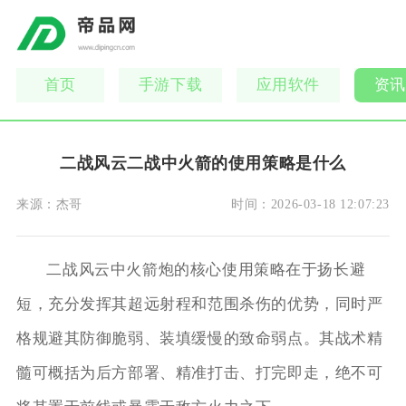
首页
手游下载
应用软件
资讯
二战风云二战中火箭的使用策略是什么
来源：
杰哥
时间：
2026-03-18 12:07:23
二战风云中火箭炮的核心使用策略在于扬长避
短，充分发挥其超远射程和范围杀伤的优势，同时严
格规避其防御脆弱、装填缓慢的致命弱点。其战术精
髓可概括为后方部署、精准打击、打完即走，绝不可