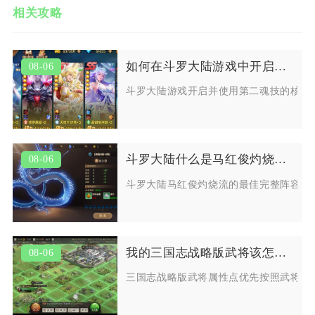
相关攻略
如何在斗罗大陆游戏中开启并使用第二魂技
08-06
斗罗大陆游戏开启并使用第二魂技的核心
斗罗大陆什么是马红俊灼烧流的最佳阵容
08-06
斗罗大陆马红俊灼烧流的最佳完整阵容为
我的三国志战略版武将该怎样配置属性点
08-06
三国志战略版武将属性点优先按照武将定