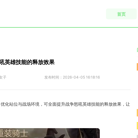
首页
吼英雄技能的释放效果
女子
发布时间：
2026-04-05 16:18:16
、优化站位与战场环境，可全面提升战争怒吼英雄技能的释放效果，让