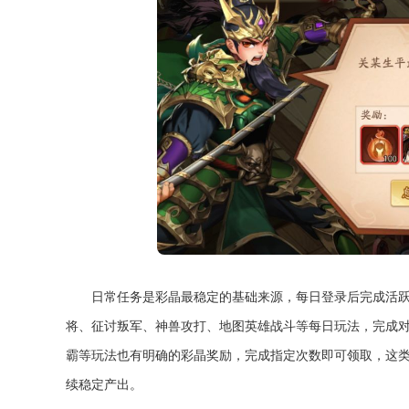
日常任务是彩晶最稳定的基础来源，每日登录后完成活
将、征讨叛军、神兽攻打、地图英雄战斗等每日玩法，完成
霸等玩法也有明确的彩晶奖励，完成指定次数即可领取，这
续稳定产出。