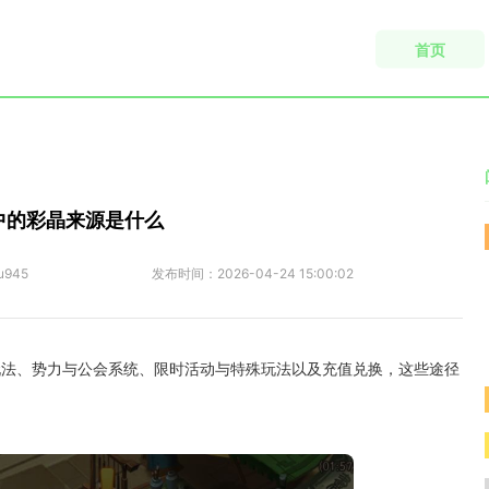
首页
中的彩晶来源是什么
u945
发布时间：
2026-04-24 15:00:02
玩法、势力与公会系统、限时活动与特殊玩法以及充值兑换，这些途径