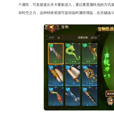
个属性，可直接退出关卡重新进入，通过重置属性池的方式
存时空之力，这种特殊资源可提供临时属性增益，在关键战