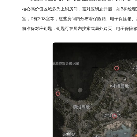
核心高价值区域多为上锁房间，需对应钥匙开启，如B栋经理
室，D栋208室等，这些房间内分布着保险箱、电子保险箱
前准备对应钥匙，钥匙可在局内搜索或局外购买，电子保险