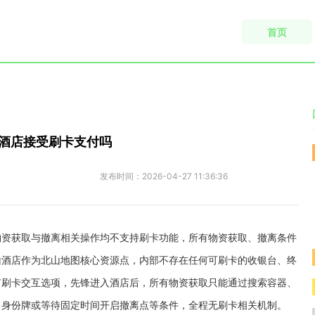
首页
酒店接受刷卡支付吗
发布时间：
2026-04-27 11:36:36
物资获取与撤离相关操作均不支持刷卡功能，所有物资获取、撤离条件
山酒店作为北山地图核心资源点，内部不存在任何可刷卡的收银台、终
有刷卡交互选项，先锋进入酒店后，所有物资获取只能通过搜索容器、
、身份牌或等待固定时间开启撤离点等条件，全程无刷卡相关机制。