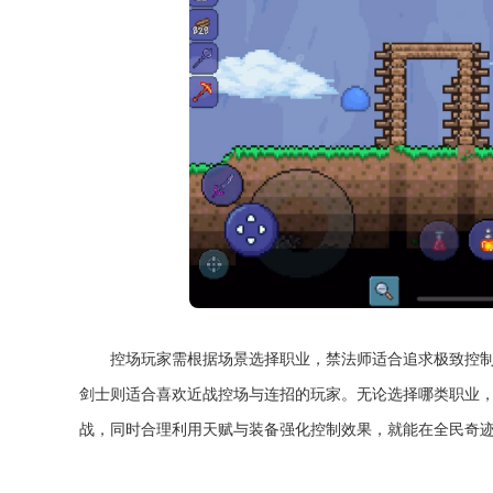
控场玩家需根据场景选择职业，禁法师适合追求极致控制
剑士则适合喜欢近战控场与连招的玩家。无论选择哪类职业
战，同时合理利用天赋与装备强化控制效果，就能在全民奇迹