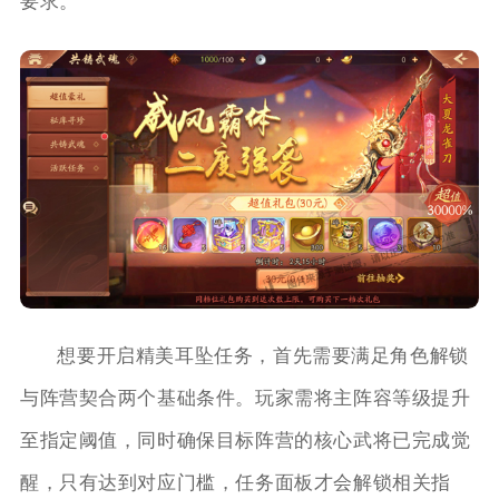
要求。
想要开启精美耳坠任务，首先需要满足角色解锁
与阵营契合两个基础条件。玩家需将主阵容等级提升
至指定阈值，同时确保目标阵营的核心武将已完成觉
醒，只有达到对应门槛，任务面板才会解锁相关指