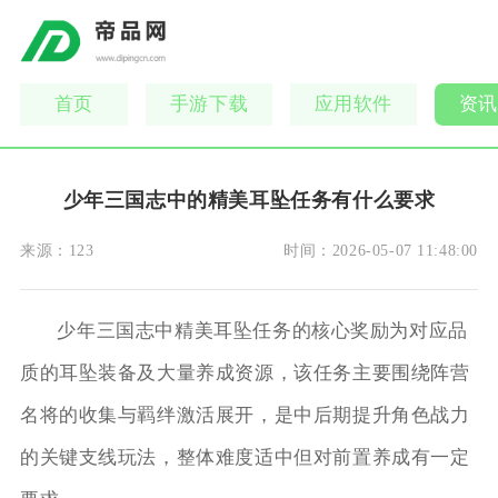
首页
手游下载
应用软件
资讯
少年三国志中的精美耳坠任务有什么要求
来源：
123
时间：
2026-05-07 11:48:00
少年三国志中精美耳坠任务的核心奖励为对应品
质的耳坠装备及大量养成资源，该任务主要围绕阵营
名将的收集与羁绊激活展开，是中后期提升角色战力
的关键支线玩法，整体难度适中但对前置养成有一定