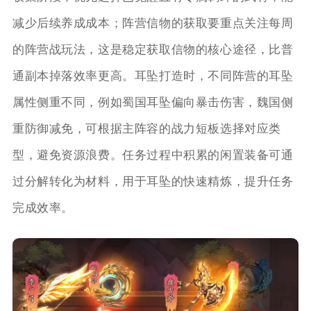
减少后续养成成本；阵营信物的获取要重点关注每周
的阵营战玩法，这是稳定获取信物的核心途径，比普
通副本掉落效率更高。耳坠打造时，不同阵营的耳坠
属性侧重不同，例如蜀国耳坠偏向暴击伤害，魏国侧
重防御减免，可根据主阵容的战力短板选择对应类
型，避免资源浪费。任务过程中积累的闲置装备可通
过分解转化为材料，用于耳坠的快速精炼，提升任务
完成效率。