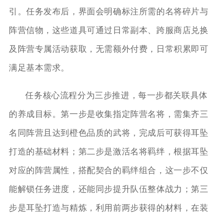
引。任务发布后，界面会明确标注所需的名将碎片与
阵营信物，这些道具可通过日常副本、跨服商店兑换
及阵营专属活动获取，无需额外付费，日常积累即可
满足基本需求。
任务核心流程分为三步推进，每一步都关联具体
的养成目标。第一步是收集指定阵营名将，需集齐三
名同阵营且达到橙色品质的武将，完成后可获得耳坠
打造的基础材料；第二步是激活名将羁绊，根据耳坠
对应的阵营属性，搭配契合的羁绊组合，这一步不仅
能解锁任务进度，还能同步提升队伍整体战力；第三
步是耳坠打造与精炼，利用前两步获得的材料，在装