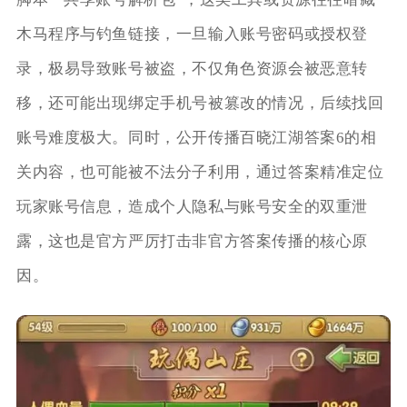
木马程序与钓鱼链接，一旦输入账号密码或授权登
录，极易导致账号被盗，不仅角色资源会被恶意转
移，还可能出现绑定手机号被篡改的情况，后续找回
账号难度极大。同时，公开传播百晓江湖答案6的相
关内容，也可能被不法分子利用，通过答案精准定位
玩家账号信息，造成个人隐私与账号安全的双重泄
露，这也是官方严厉打击非官方答案传播的核心原
因。