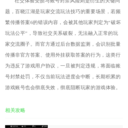
社交体验受损与账号封禁风险则是衍生的关键问
题，百晓江湖是玩家交流玩法技巧的重要场景，若频
繁传播答案6的错误内容，会被其他玩家判定为“破坏
玩法公平”，导致社交关系破裂，无法融入正常的玩
家交流圈子。而官方通过后台数据监测，会识别批量
传播非官方答案、使用外挂获取答案的行为，这类行
为违反了游戏用户协议，一旦被判定违规，将面临账
号封禁处罚，不仅当前玩法进度会中断，长期积累的
游戏账号也会彻底失效，彻底阻断玩家的游戏体验。
相关攻略