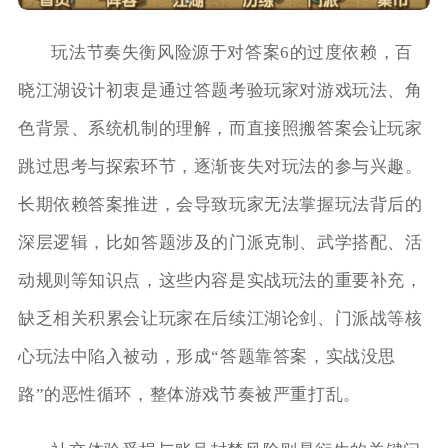
玩法节奏失衡风险源于对答案6的过度依赖，百
晓江湖设计初衷是通过答题考验玩家对游戏玩法、角
色背景、系统机制的理解，而直接照搬答案会让玩家
跳过思考与探索环节，逐渐丧失对玩法的参与兴趣。
长期依赖答案推进，会导致玩家无法掌握玩法背后的
深层逻辑，比如答题涉及的门派克制、武学搭配、活
动规则等知识点，这些内容是实战玩法的重要补充，
缺乏相关积累会让玩家在后续江湖论剑、门派战等核
心玩法中陷入被动，形成“答题靠答案，实战没思
路”的恶性循环，整体游戏节奏被严重打乱。