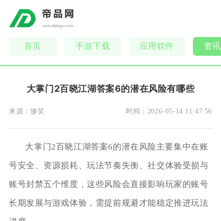
首页
手游下载
应用软件
资讯
大掌门2百晓江湖答案6的潜在风险有哪些
来源：
惨笑
时间：
2026-05-14 11:47:56
大掌门2百晓江湖答案6的潜在风险主要集中在账
号安全、资源损耗、玩法节奏失衡、社交体验受损与
账号封禁五个维度，这些风险会直接影响玩家的账号
长期发展与游戏体验，需提前规避才能稳定推进玩法