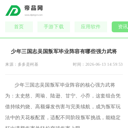
首页
手游下载
应用软件
资讯
少年三国志吴国叛军毕业阵容有哪些强力武将
来源：
多多是柯基
时间：
2026-06-13 14:59:53
少年三国志吴国叛军毕业阵容的核心强力武将
为：太史慈、周瑜、陆逊、甘宁、小乔，这套组合凭
借持续灼烧、高额爆发伤害与完美续航，成为叛军玩
法中的天花板配置，适配不同阶段叛军挑战，能稳定