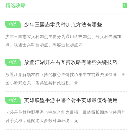
精选攻略
+
少年三国志零兵种加点方法有哪些
少年三国志零兵种加点主要分为通用科技加点、分兵种专属加
点、联盟士兵科技加点、阵容适配加点四
放置江湖开左右互搏攻略有哪些关键技巧
放置江湖解锁左右互搏的核心关键技巧集中在前置资源储备、画
图小游戏通关、酒类道具长效囤积、拳
英雄联盟手游中哪个射手英雄最值得使用
卡莎是英雄联盟手游当中综合能力最强、最值得长期练习使用的
射手英雄，适配绝大多数对局环境，无