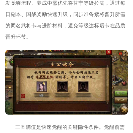
发觉醒流程。养成中需优先将甘宁等级拉满，通过每
日副本、国战奖励快速升级，同步准备紫将晋升所需
的同名武将卡与进阶材料，避免等级达标后卡在品质
晋升环节。
三围满值是快速觉醒的关键隐性条件。觉醒前需