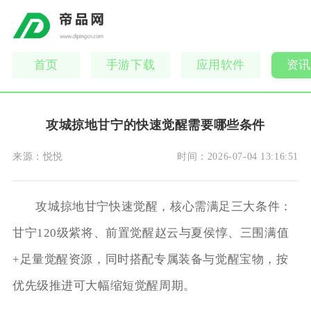
首页
手游下载
应用软件
资讯
攻城掠地甘宁的快速觉醒需要哪些条件
来源：
悦悦
时间：
2026-07-04 13:16:51
攻城掠地甘宁快速觉醒，核心需满足三大条件：
甘宁120级紫将、前置觉醒赵云与夏侯惇、三围满值
+足量觉醒资源，同时搭配专属装备与觉醒宝物，按
优先级推进可大幅缩短觉醒周期。