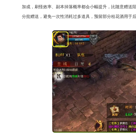
加成，刷怪效率、副本掉落概率都会小幅提升，比随意赠送
分批赠送，避免一次性消耗过多道具，预留部分桂花酒用于