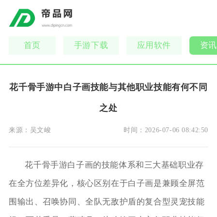
首页
手游下载
应用软件
资讯
花千骨手游中白子画技能与其他职业技能有何不同
之处
来源：
吴文峻
时间：
2026-07-06 08:42:50
花千骨手游白子画的技能体系和三大基础职业存
在全方位差异化，核心区别在于白子画是兼顾全屏范
围输出、召唤协同、全队无敌护盾的复合型灵宠技能