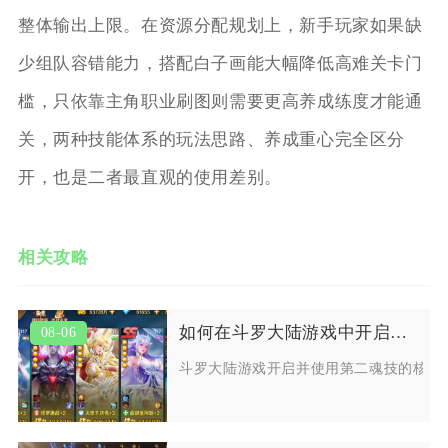
整体输出上限。在资源分配规划上，新手玩家如果缺
少组队容错能力，搭配白子画能大幅降低高难关卡门
槛，只依靠主角职业刷图则需要更高养成练度才能通
关，两种技能体系的玩法思路、养成重心完全区分
开，也是二者最直观的使用差别。
相关攻略
如何在斗罗大陆游戏中开启并使用第二魂技
08-06
斗罗大陆游戏开启并使用第二魂技的核心