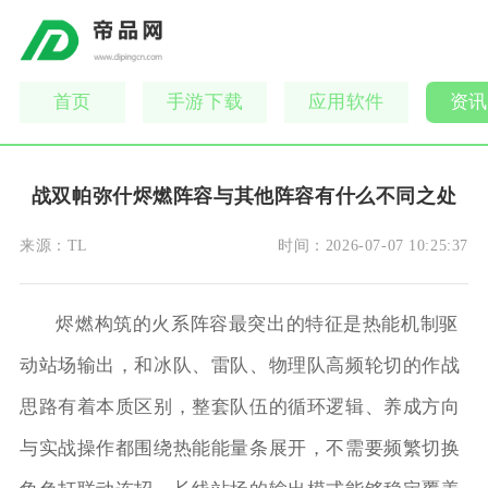
首页
手游下载
应用软件
资讯
战双帕弥什烬燃阵容与其他阵容有什么不同之处
来源：
TL
时间：
2026-07-07 10:25:37
烬燃构筑的火系阵容最突出的特征是热能机制驱
动站场输出，和冰队、雷队、物理队高频轮切的作战
思路有着本质区别，整套队伍的循环逻辑、养成方向
与实战操作都围绕热能能量条展开，不需要频繁切换