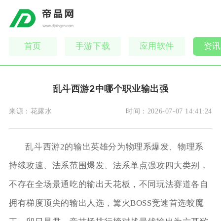
首页
手游下载
应用软件
资讯
乱斗西游2中哪个职业输出强
来源：
花露水
时间：
2026-07-07 14:41:24
乱斗西游2的输出英雄分为物理系爆发、物理系
持续攻速、法系范围爆发、法系单点强攻四大类别，
不存在全场景通吃的输出天花板，不同玩法赛道各自
拥有梯度顶尖的输出人选，篝火BOSS竞速首选蛟魔