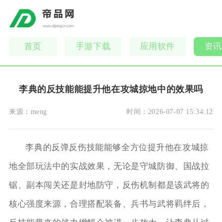
首页
手游下载
应用软件
资讯
李典的反技能能提升他在攻城掠地中的效果吗
来源：
meng
时间：
2026-07-07 15:34:12
李典的反弹反伤技能能够全方位提升他在攻城掠
地全部玩法中的实战效果，无论是守城防御、国战拉
锯、副本闯关还是封地防守，反伤机制都是该武将的
核心强度来源，合理搭配装备、兵书与武将羁绊后，