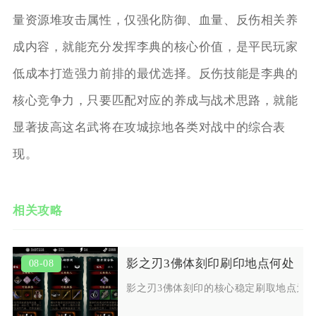
量资源堆攻击属性，仅强化防御、血量、反伤相关养
成内容，就能充分发挥李典的核心价值，是平民玩家
低成本打造强力前排的最优选择。反伤技能是李典的
核心竞争力，只要匹配对应的养成与战术思路，就能
显著拔高这名武将在攻城掠地各类对战中的综合表
现。
相关攻略
影之刃3佛体刻印刷印地点何处
08-08
影之刃3佛体刻印的核心稳定刷取地点为