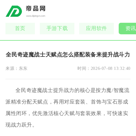
首页
手游下载
应用软件
资讯
全民奇迹魔战士天赋点怎么搭配装备来提升战斗力
来源：
东东
时间：
2026-07-08 13:32:40
全民奇迹魔战士提升战力的核心是按力魔/智魔流
派精准分配天赋点，再用对应套装、首饰与宝石形成
属性闭环，优先激活核心天赋与套装效果，可快速实
现战力跃升。