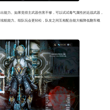
输出能力。如果觉得主武器伤害不够，可以试试毒气属性的近战武器，
证续航能力。组队玩会更轻松，队友之间互相配合能大幅降低翻车概