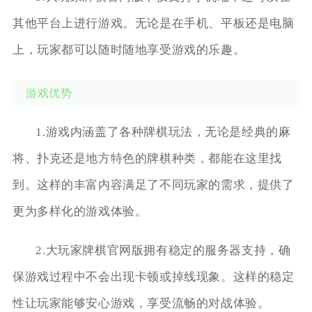
其他平台上进行游戏。无论是在手机、平板还是电脑
上，玩家都可以随时随地享受游戏的乐趣。
游戏优势
1.游戏内涵盖了各种牌棋玩法，无论是经典的麻
将、扑克还是地方特色的牌棋种类，都能在这里找
到。这样的丰富内容满足了不同玩家的需求，提供了
更为多样化的游戏体验。
2.大玩家牌棋官网版拥有稳定的服务器支持，确
保游戏过程中不会出现卡顿或掉线现象。这样的稳定
性让玩家能够安心游戏，享受流畅的对战体验。