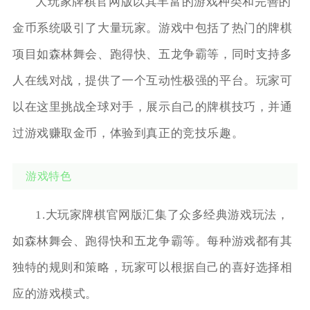
大玩家牌棋官网版以其丰富的游戏种类和完善的
金币系统吸引了大量玩家。游戏中包括了热门的牌棋
项目如森林舞会、跑得快、五龙争霸等，同时支持多
人在线对战，提供了一个互动性极强的平台。玩家可
以在这里挑战全球对手，展示自己的牌棋技巧，并通
过游戏赚取金币，体验到真正的竞技乐趣。
游戏特色
1.大玩家牌棋官网版汇集了众多经典游戏玩法，
如森林舞会、跑得快和五龙争霸等。每种游戏都有其
独特的规则和策略，玩家可以根据自己的喜好选择相
应的游戏模式。