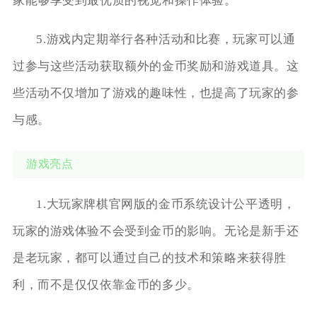
家能够享受到最优质的视觉和操作体验。
5.游戏内定期举行各种活动和比赛，玩家可以通
过参与这些活动获取额外的金币奖励和游戏道具。这
些活动不仅增加了游戏的趣味性，也提高了玩家的参
与感。
游戏亮点
1.大玩家牌棋官网版的金币系统设计公平透明，
玩家的游戏体验不会受到金币的影响。无论是新手还
是老玩家，都可以通过自己的技术和策略来获得胜
利，而不是仅仅依靠金币的多少。