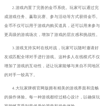
2.游戏内置了完善的金币系统。玩家可以通过完
成游戏任务、赢取比赛、参与活动等方式获得金币。
金币不仅可以用于游戏内购买道具，还可以用来参与
更高级的游戏场次，增加了游戏的层次感和挑战性。
3.游戏支持实时在线对战，玩家可以随时邀请好
友或匹配全球对手进行游戏。这种多人在线模式不仅
增加了游戏的互动性，还让玩家能够与来自不同地区
的对手一较高下。
4.大玩家牌棋官网版拥有精美的游戏界面和流畅
的操作体验。每一种游戏都经过精心设计，以确保玩