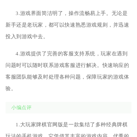
3.游戏界面简洁明了，操作流畅易上手。无论是
新手还是老玩家，都可以快速熟悉游戏规则，并迅速
投入到游戏中去。
4.游戏提供了完善的客服支持系统，玩家在遇到
问题时可以随时联系游戏客服进行解决。快速响应的
客服团队能够及时处理各种问题，保障玩家的游戏体
验。
小编点评
1.大玩家牌棋官网版是一款集结了多种经典牌棋
玩法的手机游戏，它凭借其丰富的游戏内容、优秀的