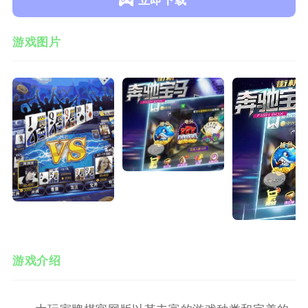
立即下载
游戏图片
游戏介绍