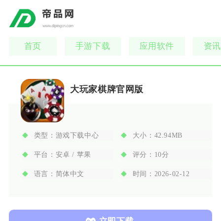
首页
手游下载
应用软件
资讯
大玩家棋牌官网版
类型：
游戏下载中心
大小：
42.94MB
平台：
安卓 / 苹果
评分：
10分
语言：
简体中文
时间：
2026-02-12