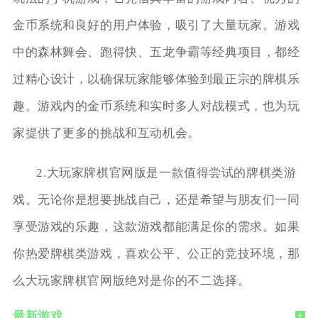
金币系统和良好的用户体验，吸引了大量玩家。游戏
中的森林舞会、跑得快、五龙争霸等经典项目，都经
过精心设计，以确保玩家能够体验到最正宗的牌棋乐
趣。游戏内的金币系统和实时多人对战模式，也为玩
家提供了更多的挑战和互动机会。
2.大玩家牌棋官网版是一款值得尝试的牌棋类游
戏。无论你是想要挑战自己，还是希望与朋友们一同
享受游戏的乐趣，这款游戏都能满足你的需求。如果
你热爱牌棋类游戏，喜欢公平、公正的竞技环境，那
么大玩家牌棋官网版绝对是你的不二选择。
最新游戏
+