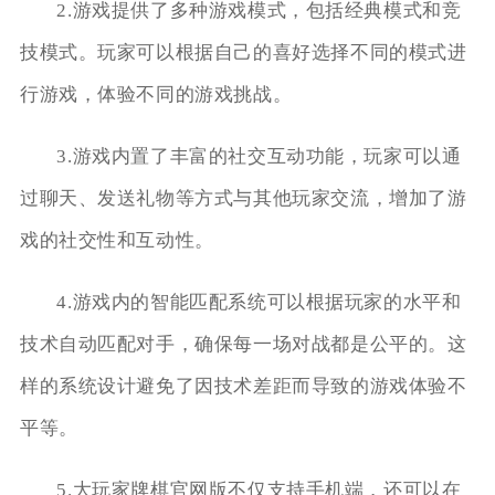
2.游戏提供了多种游戏模式，包括经典模式和竞
技模式。玩家可以根据自己的喜好选择不同的模式进
行游戏，体验不同的游戏挑战。
3.游戏内置了丰富的社交互动功能，玩家可以通
过聊天、发送礼物等方式与其他玩家交流，增加了游
戏的社交性和互动性。
4.游戏内的智能匹配系统可以根据玩家的水平和
技术自动匹配对手，确保每一场对战都是公平的。这
样的系统设计避免了因技术差距而导致的游戏体验不
平等。
5.大玩家牌棋官网版不仅支持手机端，还可以在