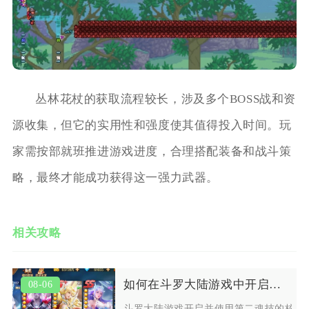
丛林花杖的获取流程较长，涉及多个BOSS战和资
源收集，但它的实用性和强度使其值得投入时间。玩
家需按部就班推进游戏进度，合理搭配装备和战斗策
略，最终才能成功获得这一强力武器。
相关攻略
如何在斗罗大陆游戏中开启并使用第二魂技
08-06
斗罗大陆游戏开启并使用第二魂技的核心