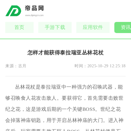
首页
手游下载
应用软件
资讯
怎样才能获得泰拉瑞亚丛林花杖
来源：
古月
时间：
2025-10-29 12:25:18
丛林花杖是泰拉瑞亚中一种强力的召唤武器，能
够召唤食人花攻击敌人。要获得它，首先需要击败世
纪之花，这是游戏后期的一个关键BOSS。世纪之花
会掉落神庙钥匙，用于开启丛林神庙的大门。进入神