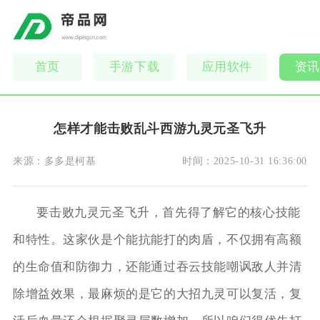
首页
手游下载
应用软件
资讯
怎样才能击败乱斗西游九灵元圣飞升
来源：
多多是柯基
时间：
2025-10-31 16:36:00
要击败九灵元圣飞升，首先得了解它的核心技能
和特性。这家伙是个能抗能打的肉盾，不仅拥有高额
的生命值和防御力，还能通过吞云技能嘲讽敌人并清
除增益效果，最麻烦的是它的大招九灵可以复活，复