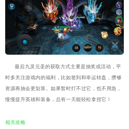
最后九灵元圣的获取方式主要是抽奖或活动，平
时多关注游戏内的福利，比如签到和幸运转盘，攒够
资源再抽会更划算。如果暂时打不过它，也不用急，
慢慢提升英雄和装备，总有一天能轻松拿捏它！
相关攻略