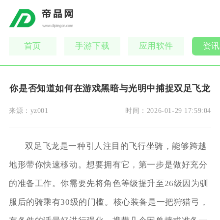
首页
手游下载
应用软件
资讯
你是否知道如何在游戏黑暗与光明中捕捉双足飞龙
来源：
yz001
时间：
2026-01-29 17:59:04
双足飞龙是一种引人注目的飞行坐骑，能够跨越
地形带你快速移动。想要拥有它，第一步是做好充分
的准备工作。你需要先将角色等级提升至26级因为驯
服后的骑乘有30级的门槛。核心装备是一把狩猎弓，