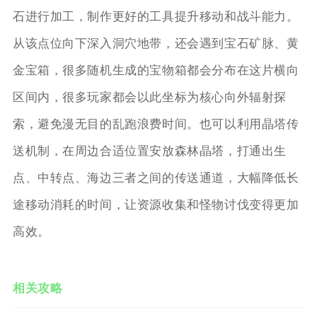
石进行加工，制作更好的工具提升移动和战斗能力。
从该点位向下深入洞穴地带，还会遇到宝石矿脉、黄
金宝箱，很多随机生成的宝物箱都会分布在这片横向
区间内，很多玩家都会以此坐标为核心向外辐射探
索，避免漫无目的乱跑浪费时间。也可以利用晶塔传
送机制，在周边合适位置安放森林晶塔，打通出生
点、中转点、海边三者之间的传送通道，大幅降低长
途移动消耗的时间，让资源收集和怪物讨伐变得更加
高效。
相关攻略