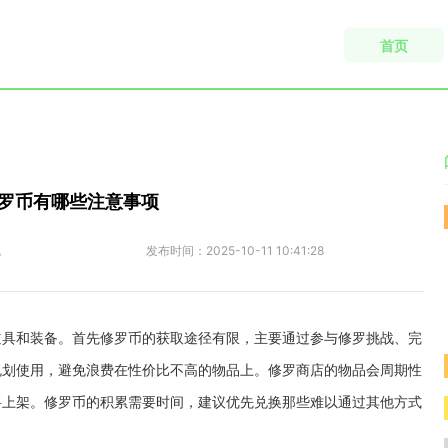
首页
罗币有哪些注意事项
悦
发布时间：
2025-10-11 10:41:28
道具和装备。首先修罗币的获取途径有限，主要通过参与修罗挑战、完
规划使用，避免浪费在性价比不高的物品上。修罗商店的物品会周期性
将上架。修罗币的积累需要时间，建议优先兑换那些难以通过其他方式