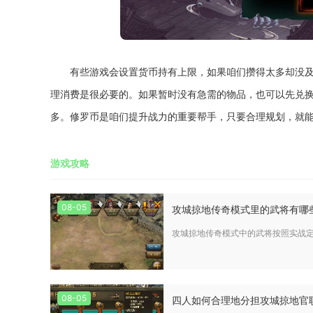
有些游戏会设置货币持有上限，如果咱们攒得太多却没
理消费是很必要的。如果暂时没有急需的物品，也可以先兑
多。修罗币是咱们提升战力的重要帮手，只要合理规划，就
游戏攻略
08-05
攻城掠地传奇模式里的武将有哪
攻城掠地传奇模式中的武将按照实战
08-05
四人如何合理地分担攻城掠地官