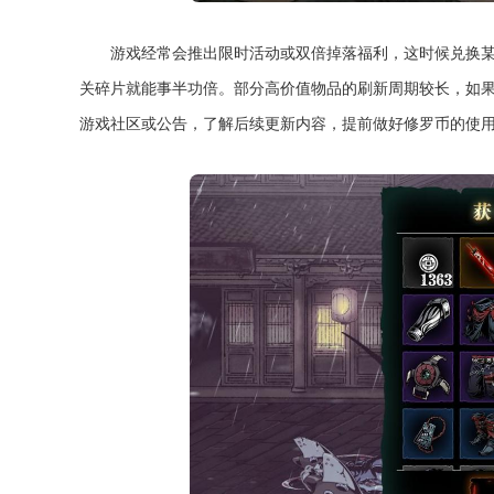
游戏经常会推出限时活动或双倍掉落福利，这时候兑换
关碎片就能事半功倍。部分高价值物品的刷新周期较长，如
游戏社区或公告，了解后续更新内容，提前做好修罗币的使