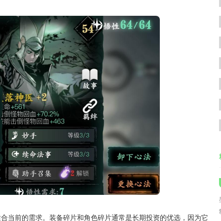
适合当前的需求。装备碎片和角色碎片通常是长期投资的优选，因为它