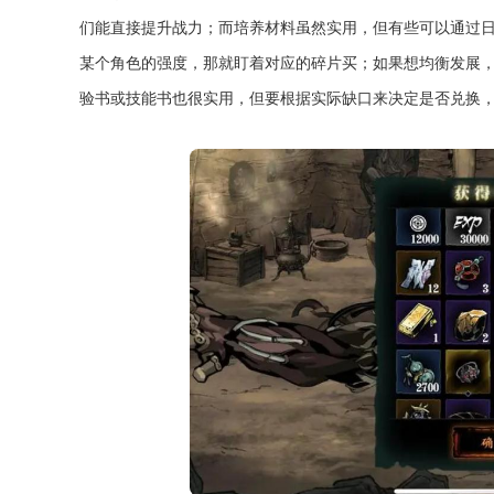
们能直接提升战力；而培养材料虽然实用，但有些可以通过
某个角色的强度，那就盯着对应的碎片买；如果想均衡发展
验书或技能书也很实用，但要根据实际缺口来决定是否兑换